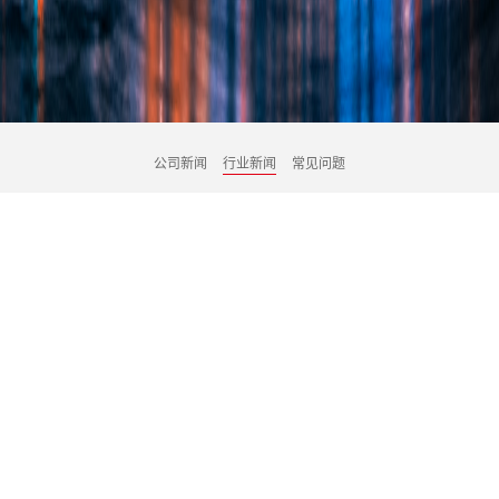
公司新闻
行业新闻
常见问题
武汉会展服务助力2025国际农机展，打造
农机产业交流新高地
发布时间：2025-11-17 10:00:22
发布者：武汉百年意匠文化传媒有限责任公司
文章来源：http://www.ycttgy.com/